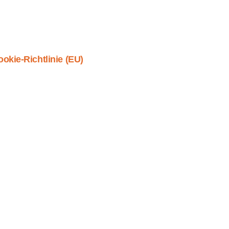
okie-Richtlinie (EU)