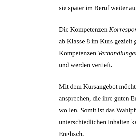
sie später im Beruf weiter 
Die Kompetenzen
Korrespon
ab Klasse 8 im Kurs gezielt
Kompetenzen
Verhandlunge
und werden vertieft.
Mit dem Kursangebot möchte
ansprechen, die ihre guten 
wollen. Somit ist das Wahlpf
unterschiedlichen Inhalten 
Englisch.