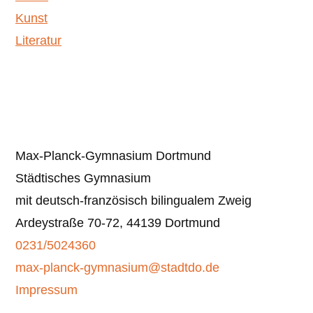
Kunst
Literatur
Max-Planck-Gymnasium Dortmund
Städtisches Gymnasium
mit deutsch-französisch bilingualem Zweig
Ardeystraße 70-72, 44139 Dortmund
0231/5024360
max-planck-gymnasium@stadtdo.de
Impressum