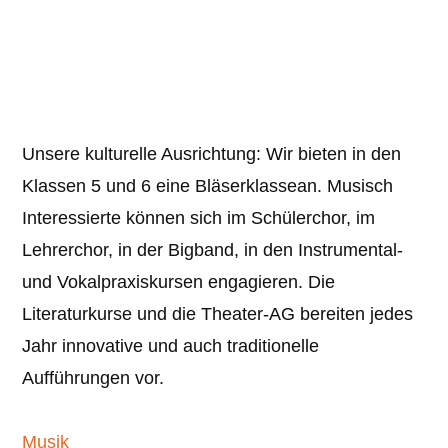
Unsere kulturelle Ausrichtung: Wir bieten in den
Klassen 5 und 6 eine Bläserklassean. Musisch
Interessierte können sich im Schülerchor, im
Lehrerchor, in der Bigband, in den Instrumental-
und Vokalpraxiskursen engagieren. Die
Literaturkurse und die Theater-AG bereiten jedes
Jahr innovative und auch traditionelle
Aufführungen vor.
Musik