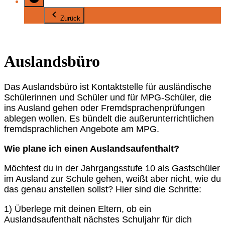
Zurück
Auslandsbüro
Das Auslandsbüro ist Kontaktstelle für ausländische
Schülerinnen und Schüler und für MPG-Schüler, die
ins Ausland gehen oder Fremdsprachenprüfungen
ablegen wollen. Es bündelt die außerunterrichtlichen
fremdsprachlichen Angebote am MPG.
Wie plane ich einen Auslandsaufenthalt?
Möchtest du in der Jahrgangsstufe 10 als Gastschüler
im Ausland zur Schule gehen, weißt aber nicht, wie du
das genau anstellen sollst? Hier sind die Schritte:
1) Überlege mit deinen Eltern, ob ein
Auslandsaufenthalt nächstes Schuljahr für dich