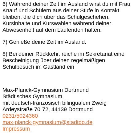
6) Während deiner Zeit im Ausland wirst du mit Frau
Knauf und Schülern aus deiner Stufe in Kontakt
bleiben, die dich über das Schulgeschehen,
Kursinhalte und Kurswahlen während deiner
Abwesenheit auf dem Laufenden halten.
7) Genieße deine Zeit im Ausland.
8) Bei deiner Rückkehr, reiche im Sekretariat eine
Bescheinigung über deinen regelmäßigen
Schulbesuch im Gastland ein
Max-Planck-Gymnasium Dortmund
Städtisches Gymnasium
mit deutsch-französisch bilingualem Zweig
Ardeystraße 70-72, 44139 Dortmund
0231/5024360
max-planck-gymnasium@stadtdo.de
Impressum