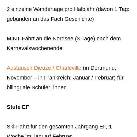
2 einzelne Wandertage pro Halbjahr (davon 1 Tag:
gebunden an das Fach Geschichte)
MINT-Fahrt an die Nordsee (3 Tage) nach dem
Karnevalswochenende
Austausch Dieuze / Charleville
(in Dortmund:
November – in Frankreich: Januar / Februar) für
bilinguale Schüler_innen
Stufe EF
Ski-Fahrt für den gesamten Jahrgang EF, 1
Woche im Januar/ Februar