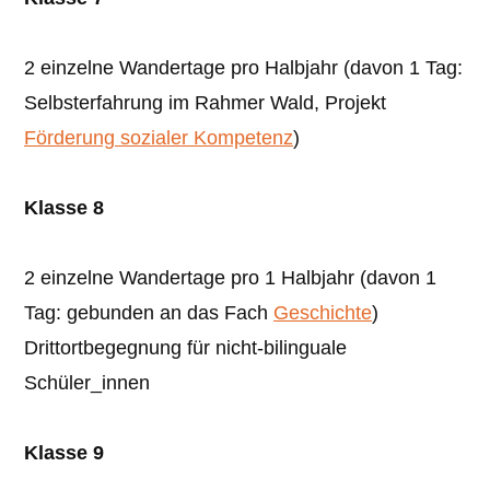
2 einzelne Wandertage pro Halbjahr (davon 1 Tag:
Selbsterfahrung im Rahmer Wald, Projekt
Förderung sozialer Kompetenz
)
Klasse 8
2 einzelne Wandertage pro 1 Halbjahr (davon 1
Tag: gebunden an das Fach
Geschichte
)
Drittortbegegnung für nicht-bilinguale
Schüler_innen
Klasse 9