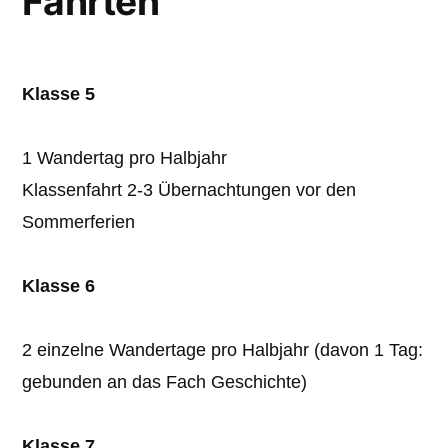
Fahrten
Klasse 5
1 Wandertag pro Halbjahr
Klassenfahrt 2-3 Übernachtungen vor den
Sommerferien
Klasse 6
2 einzelne Wandertage pro Halbjahr (davon 1 Tag:
gebunden an das Fach Geschichte)
Klasse 7