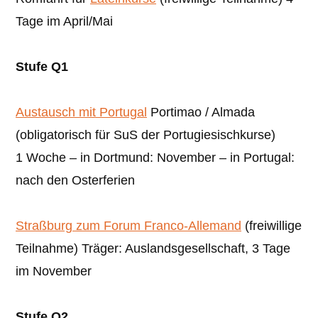
Tage im April/Mai
Stufe Q1
Austausch mit Portugal
Portimao / Almada
(obligatorisch für SuS der Portugiesischkurse)
1 Woche – in Dortmund: November – in Portugal:
nach den Osterferien
Straßburg zum Forum Franco-Allemand
(freiwillige
Teilnahme) Träger: Auslandsgesellschaft, 3 Tage
im November
Stufe Q2