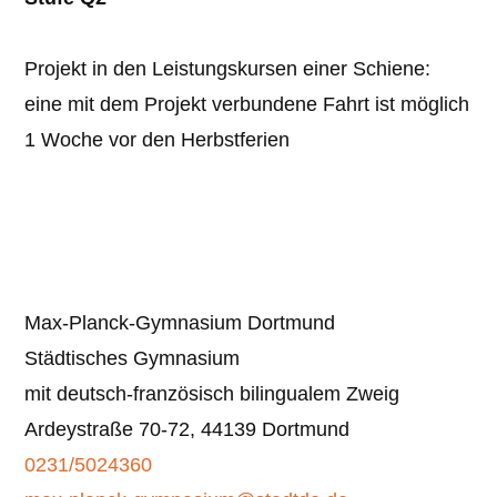
Projekt in den Leistungskursen einer Schiene:
eine mit dem Projekt verbundene Fahrt ist möglich
1 Woche vor den Herbstferien
Max-Planck-Gymnasium Dortmund
Städtisches Gymnasium
mit deutsch-französisch bilingualem Zweig
Ardeystraße 70-72, 44139 Dortmund
0231/5024360