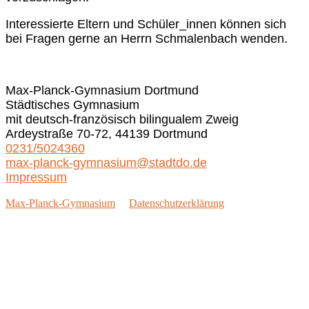
Interessierte Eltern und Schüler_innen können sich
bei Fragen gerne an Herrn Schmalenbach wenden.
Max-Planck-Gymnasium Dortmund
Städtisches Gymnasium
mit deutsch-französisch bilingualem Zweig
Ardeystraße 70-72, 44139 Dortmund
0231/5024360
max-planck-gymnasium@stadtdo.de
Impressum
Max-Planck-Gymnasium
Datenschutzerklärung