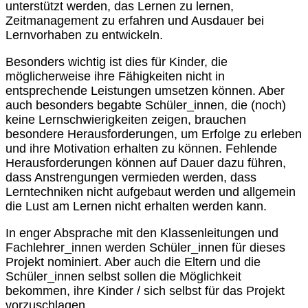
unterstützt werden, das Lernen zu lernen,
Zeitmanagement zu erfahren und Ausdauer bei
Lernvorhaben zu entwickeln.
Besonders wichtig ist dies für Kinder, die
möglicherweise ihre Fähigkeiten nicht in
entsprechende Leistungen umsetzen können. Aber
auch besonders begabte Schüler_innen, die (noch)
keine Lernschwierigkeiten zeigen, brauchen
besondere Herausforderungen, um Erfolge zu erleben
und ihre Motivation erhalten zu können. Fehlende
Herausforderungen können auf Dauer dazu führen,
dass Anstrengungen vermieden werden, dass
Lerntechniken nicht aufgebaut werden und allgemein
die Lust am Lernen nicht erhalten werden kann.
In enger Absprache mit den Klassenleitungen und
Fachlehrer_innen werden Schüler_innen für dieses
Projekt nominiert. Aber auch die Eltern und die
Schüler_innen selbst sollen die Möglichkeit
bekommen, ihre Kinder / sich selbst für das Projekt
vorzuschlagen.