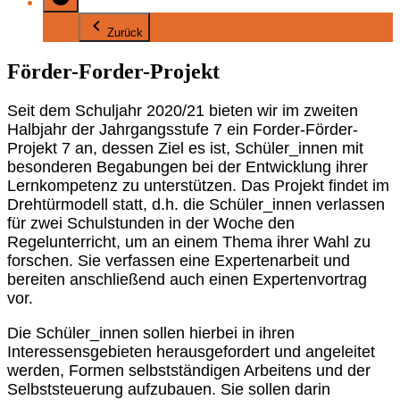
Zurück
Förder-Forder-Projekt
Seit dem Schuljahr 2020/21 bieten wir im zweiten
Halbjahr der Jahrgangsstufe 7 ein Forder-Förder-
Projekt 7 an, dessen Ziel es ist, Schüler_innen mit
besonderen Begabungen bei der Entwicklung ihrer
Lernkompetenz zu unterstützen. Das Projekt findet im
Drehtürmodell statt, d.h. die Schüler_innen verlassen
für zwei Schulstunden in der Woche den
Regelunterricht, um an einem Thema ihrer Wahl zu
forschen. Sie verfassen eine Expertenarbeit und
bereiten anschließend auch einen Expertenvortrag
vor.
Die Schüler_innen sollen hierbei in ihren
Interessensgebieten herausgefordert und angeleitet
werden, Formen selbstständigen Arbeitens und der
Selbststeuerung aufzubauen. Sie sollen darin