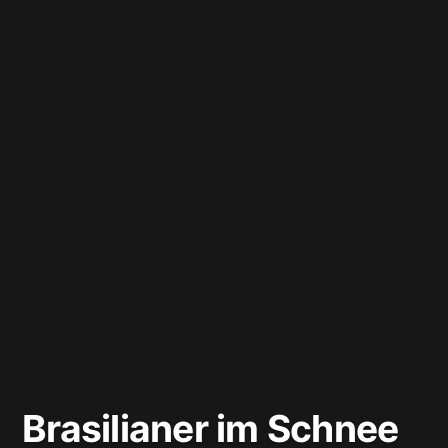
Brasilianer im Schnee