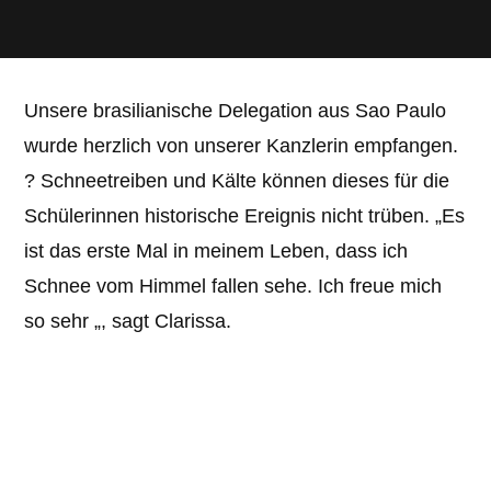
Unsere brasilianische Delegation aus Sao Paulo
wurde herzlich von unserer Kanzlerin empfangen.
? Schneetreiben und Kälte können dieses für die
Schülerinnen historische Ereignis nicht trüben. „Es
ist das erste Mal in meinem Leben, dass ich
Schnee vom Himmel fallen sehe. Ich freue mich
so sehr „, sagt Clarissa.