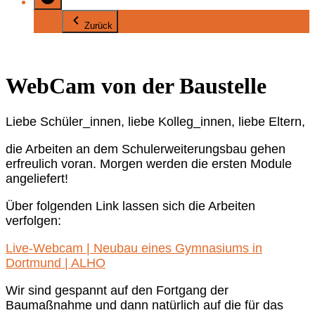
Zurück
WebCam von der Baustelle
Liebe Schüler_innen, liebe Kolleg_innen, liebe Eltern,
die Arbeiten an dem Schulerweiterungsbau gehen
erfreulich voran. Morgen werden die ersten Module
angeliefert!
Über folgenden Link lassen sich die Arbeiten
verfolgen:
Live-Webcam | Neubau eines Gymnasiums in
Dortmund | ALHO
Wir sind gespannt auf den Fortgang der
Baumaßnahme und dann natürlich auf die für das