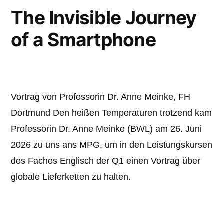
The Invisible Journey
of a Smartphone
Vortrag von Professorin Dr. Anne Meinke, FH
Dortmund Den heißen Temperaturen trotzend kam
Professorin Dr. Anne Meinke (BWL) am 26. Juni
2026 zu uns ans MPG, um in den Leistungskursen
des Faches Englisch der Q1 einen Vortrag über
globale Lieferketten zu halten.