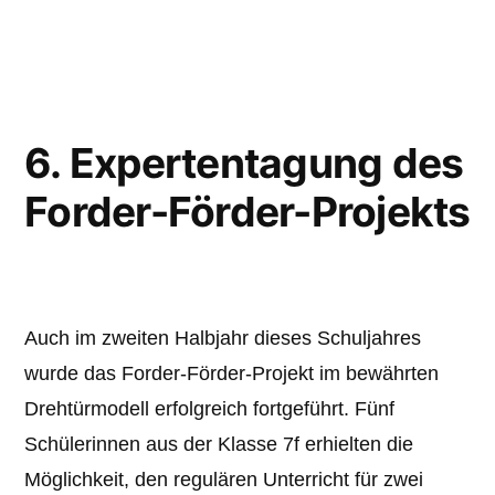
unter
6. Expertentagung des
Forder-Förder-Projekts
Auch im zweiten Halbjahr dieses Schuljahres
wurde das Forder-Förder-Projekt im bewährten
Drehtürmodell erfolgreich fortgeführt. Fünf
Schülerinnen aus der Klasse 7f erhielten die
Möglichkeit, den regulären Unterricht für zwei