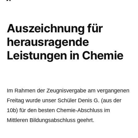
Auszeichnung für
herausragende
Leistungen in Chemie
Im Rahmen der Zeugnisvergabe am vergangenen
Freitag wurde unser Schüler Denis G. (aus der
10b) für den besten Chemie-Abschluss im
Mittleren Bildungsabschluss geehrt.