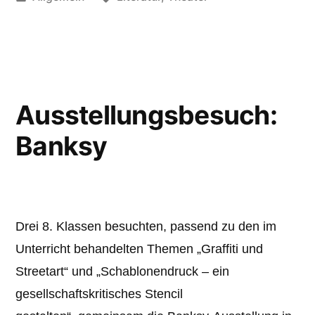
unter
Ausstellungsbesuch:
Banksy
Drei 8. Klassen besuchten, passend zu den im
Unterricht behandelten Themen „Graffiti und
Streetart“ und „Schablonendruck – ein
gesellschaftskritisches Stencil