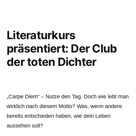
Literaturkurs
präsentiert: Der Club
der toten Dichter
„Carpe Diem“ – Nutze den Tag. Doch wie lebt man
wirklich nach diesem Motto? Was, wenn andere
bereits entschieden haben, wie dein Leben
aussehen soll?