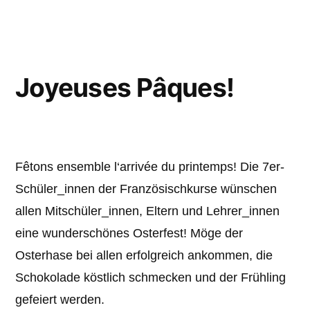
Joyeuses Pâques!
Fêtons ensemble l‘arrivée du printemps! Die 7er-
Schüler_innen der Französischkurse wünschen
allen Mitschüler_innen, Eltern und Lehrer_innen
eine wunderschönes Osterfest! Möge der
Osterhase bei allen erfolgreich ankommen, die
Schokolade köstlich schmecken und der Frühling
gefeiert werden.