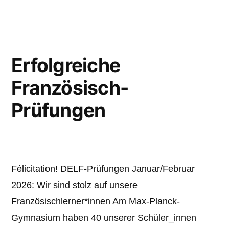
Erfolgreiche
Französisch-
Prüfungen
Félicitation! DELF-Prüfungen Januar/Februar
2026: Wir sind stolz auf unsere
Französischlerner*innen Am Max-Planck-
Gymnasium haben 40 unserer Schüler_innen