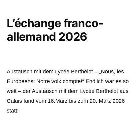
L’échange franco-
allemand 2026
Austausch mit dem Lycée Berthelot – „Nous, les
Européens: Notre voix compte!“ Endlich war es so
weit – der Austausch mit dem Lycée Berthelot aus
Calais fand vom 16.März bis zum 20. März 2026
statt!