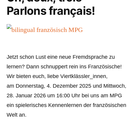
Parlons français!
Jetzt schon Lust eine neue Fremdsprache zu
lernen? Dann schnuppert rein ins Französische!
Wir bieten euch, liebe Viertklässler_innen,
am Donnerstag, 4. Dezember 2025 und Mittwoch,
28. Januar 2026 um 16:00 Uhr bei uns am MPG
ein spielerisches Kennenlernen der französischen
Welt an.