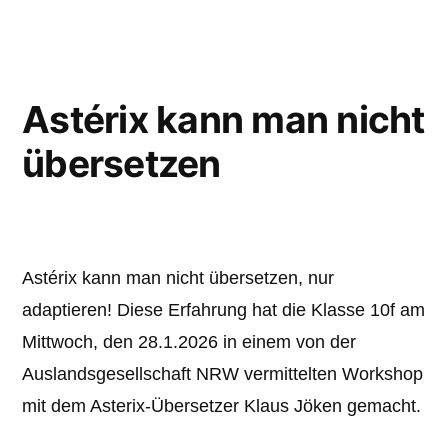
Astérix kann man nicht
übersetzen
Astérix kann man nicht übersetzen, nur
adaptieren! Diese Erfahrung hat die Klasse 10f am
Mittwoch, den 28.1.2026 in einem von der
Auslandsgesellschaft NRW vermittelten Workshop
mit dem Asterix-Übersetzer Klaus Jöken gemacht.