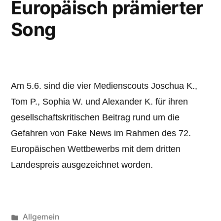
Europäisch prämierter
Song
Am 5.6. sind die vier Medienscouts Joschua K.,
Tom P., Sophia W. und Alexander K. für ihren
gesellschaftskritischen Beitrag rund um die
Gefahren von Fake News im Rahmen des 72.
Europäischen Wettbewerbs mit dem dritten
Landespreis ausgezeichnet worden.
Veröffentlicht
Allgemein