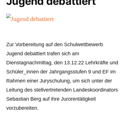
Jugend debattiert
Zur Vorbereitung auf den Schulwettbewerb
Jugend debattiert trafen sich am
Dienstagnachmittag, den 13.12.22 Lehrkräfte und
Schüler_innen der Jahrgangsstufen 9 und EF im
Rahmen einer Juryschulung, um sich unter der
Leitung des stellvertretenden Landeskoordinators
Sebastian Berg auf ihre Jurorentätigkeit
vorzubereiten.