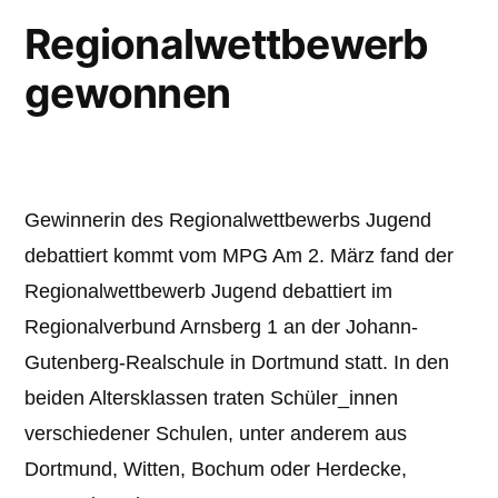
Regionalwettbewerb
gewonnen
Gewinnerin des Regionalwettbewerbs Jugend
debattiert kommt vom MPG Am 2. März fand der
Regionalwettbewerb Jugend debattiert im
Regionalverbund Arnsberg 1 an der Johann-
Gutenberg-Realschule in Dortmund statt. In den
beiden Altersklassen traten Schüler_innen
verschiedener Schulen, unter anderem aus
Dortmund, Witten, Bochum oder Herdecke,