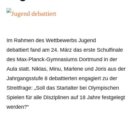
Im Rahmen des Wettbewerbs Jugend
debattiert fand am 24. März das erste Schulfinale
des Max-Planck-Gymnasiums Dortmund in der
Aula statt. Niklas, Minu, Marlene und Joris aus der
Jahrgangsstufe 8 debattierten engagiert zu der
Streitfrage: „Soll das Startalter bei Olympischen
Spielen für alle Disziplinen auf 18 Jahre festgelegt
werden?“