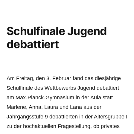
Schulfinale Jugend
debattiert
Am Freitag, den 3. Februar fand das diesjährige
Schulfinale des Wettbewerbs Jugend debattiert
am Max-Planck-Gymnasium in der Aula statt.
Marlene, Anna, Laura und Lana aus der
Jahrgangsstufe 9 debattierten in der Altersgruppe I
zu der hochaktuellen Fragestellung, ob privates