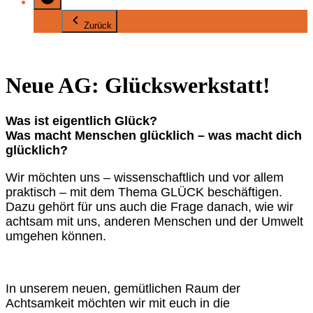
Zurück
Neue AG: Glückswerkstatt!
Was ist eigentlich Glück?
Was macht Menschen glücklich – was macht dich
glücklich?
Wir möchten uns – wissenschaftlich und vor allem
praktisch – mit dem Thema GLÜCK beschäftigen.
Dazu gehört für uns auch die Frage danach, wie wir
achtsam mit uns, anderen Menschen und der Umwelt
umgehen können.
In unserem neuen, gemütlichen Raum der
Achtsamkeit möchten wir mit euch in die