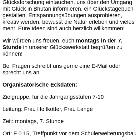
Glücksforschung eintauchen, uns über den Umgang
mit Glück in Bhutan informieren, ein Glückstagebuch
gestalten, Entspannungsübungen ausprobieren,
kreativ werden, bewusst die Natur erleben und vieles
mehr. Eure Ideen sind auch herzlich willkommen!
Wir würden uns freuen, euch
montags in der 7.
Stunde
in unserer Glückswerkstatt begrüßen zu
können!
Bei Fragen schreibt uns gerne eine E-Mail oder
sprecht uns an.
Organisatorische Eckdaten:
Zielgruppe: für die Jahrgangsstufen 7-10
Leitung: Frau Holtkötter, Frau Lange
Zeit: montags, 7. Stunde
Ort: F 0.15, Treffpunkt vor dem Schulerweiterungsbau