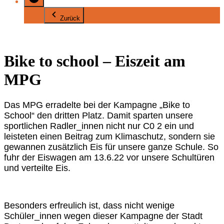
Zurück
Bike to school – Eiszeit am
MPG
Das MPG erradelte bei der Kampagne „Bike to
School“ den dritten Platz. Damit sparten unsere
sportlichen Radler_innen nicht nur C0 2 ein und
leisteten einen Beitrag zum Klimaschutz, sondern sie
gewannen zusätzlich Eis für unsere ganze Schule. So
fuhr der Eiswagen am 13.6.22 vor unsere Schultüren
und verteilte Eis.
Besonders erfreulich ist, dass nicht wenige
Schüler_innen wegen dieser Kampagne der Stadt