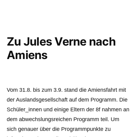
Zu Jules Verne nach
Amiens
Vom 31.8. bis zum 3.9. stand die Amiensfahrt mit
der Auslandsgesellschaft auf dem Programm. Die
Schüler_innen und einige Eltern der 8f nahmen an
dem abwechslungsreichen Programm teil. Um
sich genauer über die Programmpunkte zu