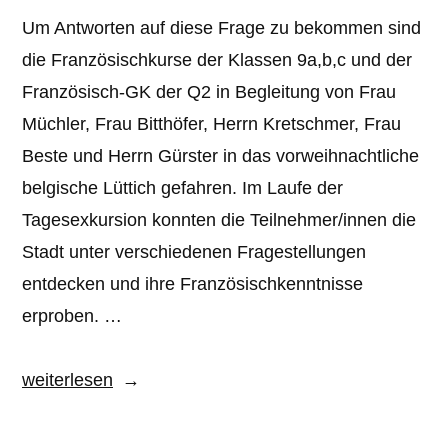
Um Antworten auf diese Frage zu bekommen sind
die Französischkurse der Klassen 9a,b,c und der
Französisch-GK der Q2 in Begleitung von Frau
Müchler, Frau Bitthöfer, Herrn Kretschmer, Frau
Beste und Herrn Gürster in das vorweihnachtliche
belgische Lüttich gefahren. Im Laufe der
Tagesexkursion konnten die Teilnehmer/innen die
Stadt unter verschiedenen Fragestellungen
entdecken und ihre Französischkenntnisse
erproben. …
„Liège
weiterlesen
–
une