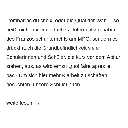
L’embarras du choix oder die Qual der Wahl – so
heißt nicht nur ein aktuelles Unterrichtsvorhaben
des Französischunterrichts am MPG, sondern es
drückt auch die Grundbefindlichkeit vieler
Schülerinnen und Schüler, die kurz vor dem Abitur
stehen, aus. Es wird ernst! Quoi faire après le
bac? Um sich hier mehr Klarheit zu schaffen,
besuchten unsere Schülerinnen …
„Deutsch-
weiterlesen
französische
Berufsperspektiven“