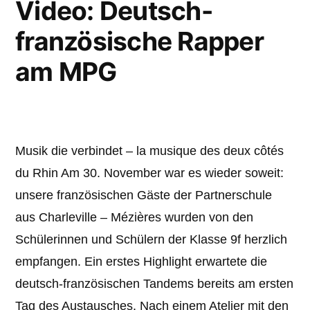
Video: Deutsch-
französische Rapper
am MPG
Musik die verbindet – la musique des deux côtés
du Rhin Am 30. November war es wieder soweit:
unsere französischen Gäste der Partnerschule
aus Charleville – Mézières wurden von den
Schülerinnen und Schülern der Klasse 9f herzlich
empfangen. Ein erstes Highlight erwartete die
deutsch-französischen Tandems bereits am ersten
Tag des Austausches. Nach einem Atelier mit den